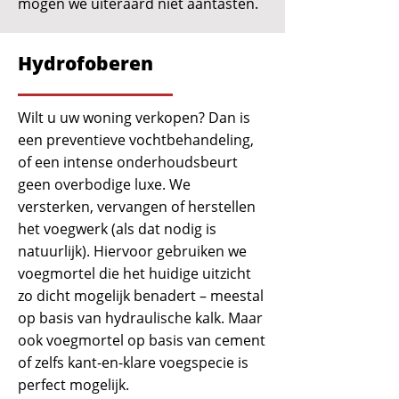
mogen we uiteraard niet aantasten.
Hydrofoberen
Wilt u uw woning verkopen? Dan is
een preventieve vochtbehandeling,
of een intense onderhoudsbeurt
geen overbodige luxe. We
versterken, vervangen of herstellen
het voegwerk (als dat nodig is
natuurlijk). Hiervoor gebruiken we
voegmortel die het huidige uitzicht
zo dicht mogelijk benadert – meestal
op basis van hydraulische kalk. Maar
ook voegmortel op basis van cement
of zelfs kant-en-klare voegspecie is
perfect mogelijk.