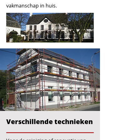
vakmanschap in huis.
Verschillende technieken